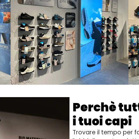
Perchè tut
i tuoi capi
Trovare il tempo per fa