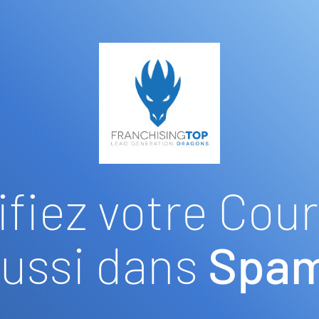
ifiez votre Cour
Aussi dans
Spa