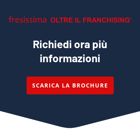
Richiedi ora più
informazioni
SCARICA LA BROCHURE