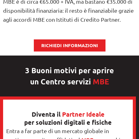
MBE è di circa €65.000 + IVA, ma bastano €35.000 di
disponibilità finanziaria: il resto è finanziabile grazie
agli accordi MBE con Istituti di Credito Partner.
RICHIEDI INFORMAZIONI
3 Buoni motivi per aprire
un Centro servizi
MBE
Diventa il
Partner Ideale
per soluzioni digitali e fisiche
Entra a far parte di un mercato globale in