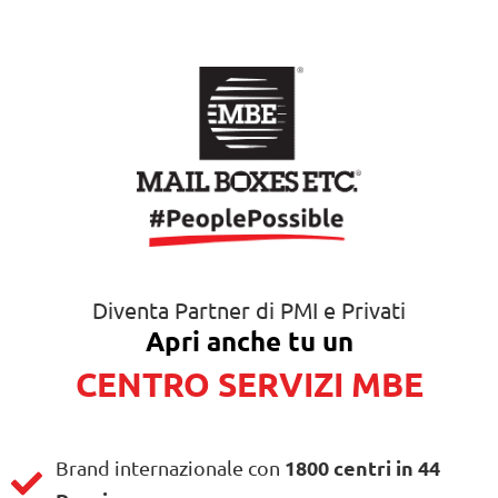
Diventa Partner di PMI e Privati
Apri anche tu un
CENTRO SERVIZI MBE
1800 centri in 44
Brand internazionale con