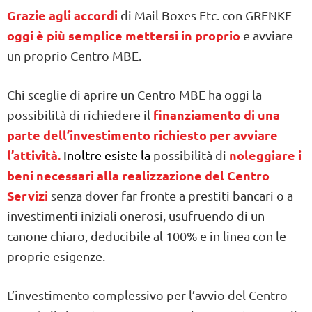
Grazie agli accordi
di Mail Boxes Etc. con GRENKE
oggi è più semplice mettersi in proprio
e avviare
un proprio Centro MBE.
Chi sceglie di aprire un Centro MBE ha oggi la
finanziamento di una
possibilità di richiedere il
parte dell’investimento richiesto per avviare
l’attività.
noleggiare i
Inoltre esiste la
possibilità di
beni necessari alla realizzazione del Centro
Servizi
senza dover far fronte a prestiti bancari o a
investimenti iniziali onerosi, usufruendo di un
canone chiaro, deducibile al 100% e in linea con le
proprie esigenze.
L’investimento complessivo per l’avvio del Centro