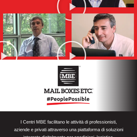
I Centri MBE facilitano le attività di professionisti,
aziende e privati attraverso una piattaforma di soluzioni