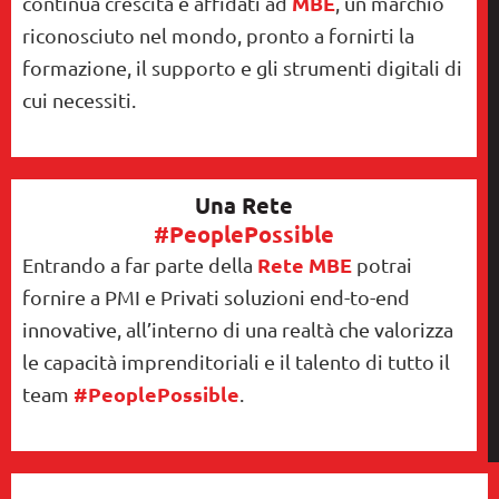
MBE
continua crescita e affidati ad
, un marchio
riconosciuto nel mondo, pronto a fornirti la
formazione, il supporto e gli strumenti digitali di
cui necessiti.
Una Rete
#PeoplePossible
Rete MBE
Entrando a far parte della
potrai
fornire a PMI e Privati soluzioni end-to-end
innovative, all’interno di una realtà che valorizza
le capacità imprenditoriali e il talento di tutto il
#PeoplePossible
team
.