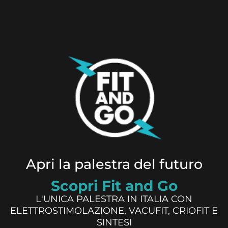
Apri la palestra del futuro
Scopri Fit and Go
L'UNICA PALESTRA IN ITALIA CON
ELETTROSTIMOLAZIONE, VACUFIT, CRIOFIT E
SINTESI