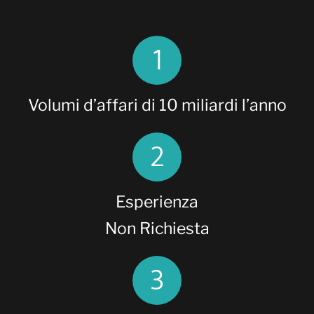
1
Volumi d’affari di 10 miliardi l’anno
2
Esperienza
Non Richiesta
3