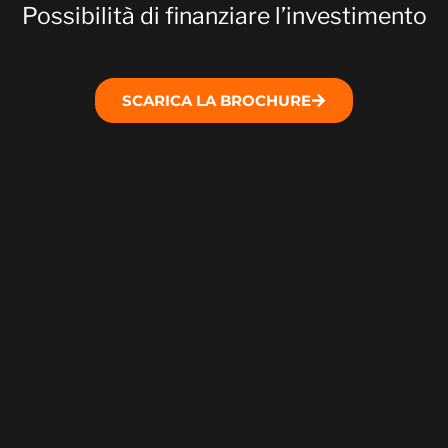
Possibilità di finanziare l’investimento
SCARICA LA BROCHURE