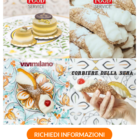
RICHIEDI INFORMAZIONI