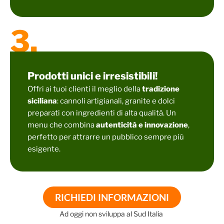
3.
Prodotti unici e irresistibili!
Offri ai tuoi clienti il meglio della
tradizione
siciliana
: cannoli artigianali, granite e dolci
preparati con ingredienti di alta qualità. Un
menu che combina
autenticità e innovazione
,
perfetto per attrarre un pubblico sempre più
esigente.
RICHIEDI INFORMAZIONI
Ad oggi non sviluppa al Sud Italia